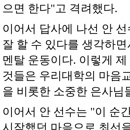
으면 한다"고 격려했다.
이어서 답사에 나선 안 선수
잘 할 수 있다를 생각하면
멘탈 운동이다. 이렇게 제
것들은 우리대학의 마음교
을 비롯한 소중한 은사님
이어서 안 선수는 "이 순
시작했던 마음으로 최선을