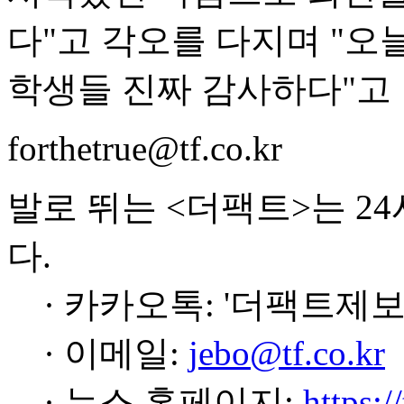
다"고 각오를 다지며 "오
학생들 진짜 감사하다"고
forthetrue@tf.co.kr
발로 뛰는 <더팩트>는 2
다.
· 카카오톡: '더팩트제보
· 이메일:
jebo@tf.co.kr
· 뉴스 홈페이지:
https:/