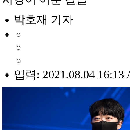
박호재 기자
입력: 2021.08.04 16:13 