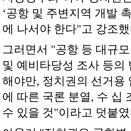
‘공항 및 주변지역 개발 
에 나서야 한다"고 강조했
그러면서 "공항 등 대규
및 예비타당성 조사 등의
해야만, 정치권의 선거용
에 따른 국론 분열, 수 십
수 있을 것"이라고 덧붙였