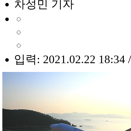
차성민 기자
입력: 2021.02.22 18:34 