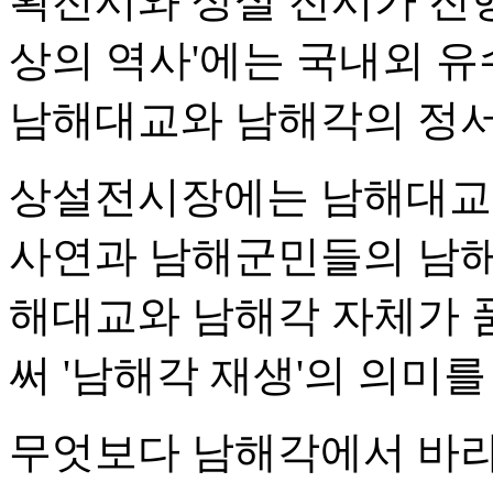
획전시와 상설 전시가 진행
상의 역사'에는 국내외 유
남해대교와 남해각의 정서
상설전시장에는 남해대교
사연과 남해군민들의 남해
해대교와 남해각 자체가 
써 '남해각 재생'의 의미를
무엇보다 남해각에서 바라