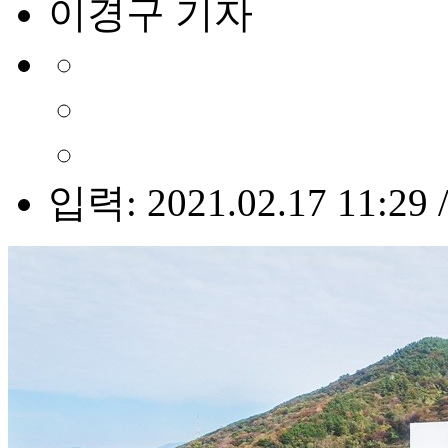
이경구 기자
입력: 2021.02.17 11:29 