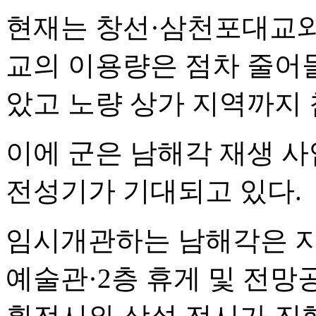
현재는 창선·삼천포대교
교의 이용량은 점차 줄어
았고 노량 상가 지역까지 
이에 군은 남해각 재생 사
전성기가 기대되고 있다.
임시개관하는 남해각은 지
예술관·2층 휴게 및 전망