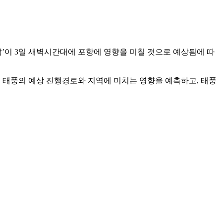
삭’이 3일 새벽시간대에 포항에 영향을 미칠 것으로 예상됨에 따
, 태풍의 예상 진행경로와 지역에 미치는 영향을 예측하고, 태풍