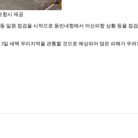
포항시 제공
용흥동 일원 점검을 시작으로 동빈내항에서 어선피항 상황 등을 점
 3일 새벽 우리지역을 관통할 것으로 예상되어 많은 피해가 우려