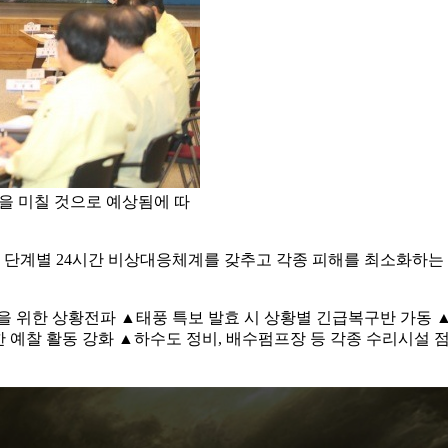
향을 미칠 것으로 예상됨에 따
단계별 24시간 비상대응체계를 갖추고 각종 피해를 최소화하는 
을 위한 상황전파 ▲태풍 특보 발효 시 상황별 긴급복구반 가동 
 예찰 활동 강화 ▲하수도 정비, 배수펌프장 등 각종 수리시설 