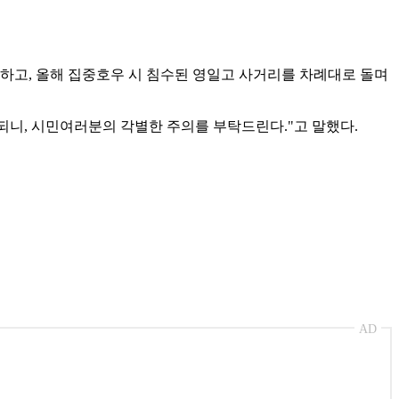
검하고, 올해 집중호우 시 침수된 영일고 사거리를 차례대로 돌며
되니, 시민여러분의 각별한 주의를 부탁드린다."고 말했다.
AD