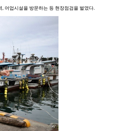
역, 어업시설을 방문하는 등 현장점검을 벌였다.