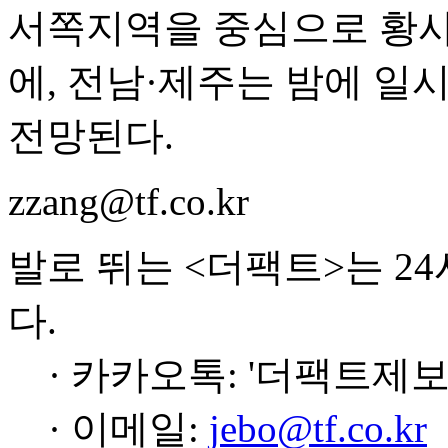
서쪽지역을 중심으로 황사
에, 전남·제주는 밤에 일
전망된다.
zzang@tf.co.kr
발로 뛰는 <더팩트>는 2
다.
· 카카오톡: '더팩트제보
· 이메일:
jebo@tf.co.kr