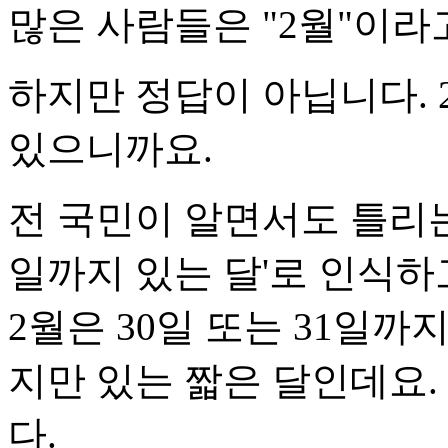
많은 사람들은 "2월"이라
하지만 정답이 아닙니다. 
있으니까요.
전 국민이 알면서도 틀리는 
일까지 있는 달'로 인식하
2월은 30일 또는 31일까
지만 있는 짧은 달인데요.
다.