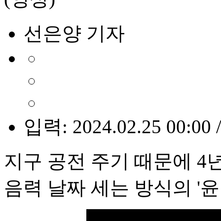
선은양 기자
입력: 2024.02.25 00:00 
지구 공전 주기 때문에 4년
음력 날짜 세는 방식의 '