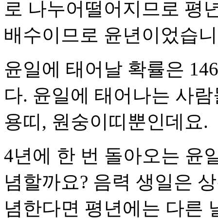
로 나누어떨어지므로 평년이
배수이므로 윤년이었습니
윤일에 태어날 확률은 1461
다. 윤일에 태어나는 사람
용띠, 원숭이띠뿐인데요.
4년에 한 번 돌아오는 윤
념할까요? 음력 생일은 
념한다면 평년에는 다른 날