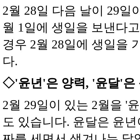
2월 28일 다음 날이 29
월 1일에 생일을 보낸다고
경우 2월 28일에 생일을
다.
◇'윤년'은 양력, '윤달'은
2월 29일이 있는 2월을 
도 있습니다. 윤달은 윤년
짜를 세면서 생겨나는 달