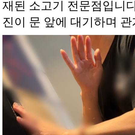
재된 소고기 전문점입니다.
진이 문 앞에 대기하며 