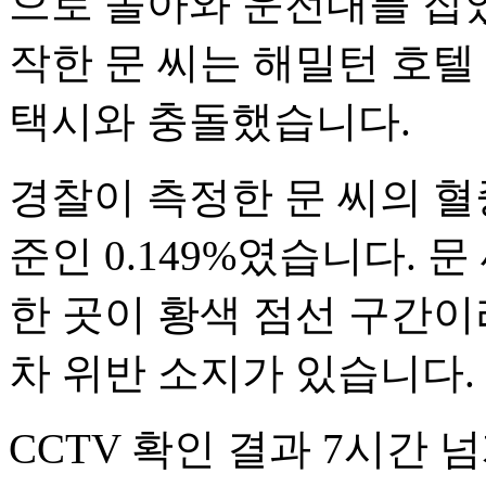
으로 돌아와 운전대를 잡았
작한 문 씨는 해밀턴 호텔
택시와 충돌했습니다.
경찰이 측정한 문 씨의 
준인 0.149%였습니다. 
한 곳이 황색 점선 구간이
차 위반 소지가 있습니다.
CCTV 확인 결과 7시간