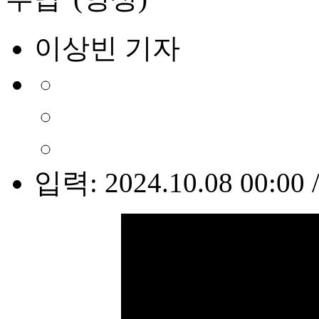
이상빈 기자
입력: 2024.10.08 00:00 