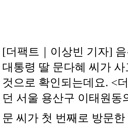
[더팩트｜이상빈 기자] 
대통령 딸 문다혜 씨가 사
것으로 확인되는데요. <더
던 서울 용산구 이태원동
문 씨가 첫 번째로 방문한 