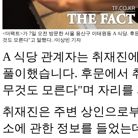
<더팩트>가 7일 오전 방문한 서울 용산구 이태원동 A 식당. 
것도 모른다"고 말했다. /이상빈 기자
A 식당 관계자는 취재진에 
풀이했습니다. 후문에서 
무것도 모른다"며 자리를
취재진은 주변 상인으로부
소에 관한 정보를 들었는데