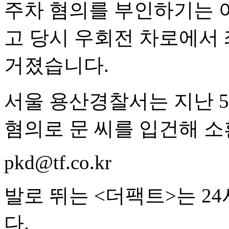
주차 혐의를 부인하기는 
고 당시 우회전 차로에서 
거졌습니다.
서울 용산경찰서는 지난 
혐의로 문 씨를 입건해 소
pkd@tf.co.kr
발로 뛰는 <더팩트>는 2
다.