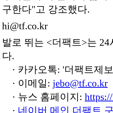
구한다"고 강조했다.
hi@tf.co.kr
발로 뛰는 <더팩트>는 2
다.
· 카카오톡: '더팩트제보
· 이메일:
jebo@tf.co.kr
· 뉴스 홈페이지:
https:/
·
네이버 메인 더팩트 