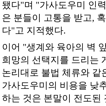
됐다"며 "가사도우미 인력
은 분들이 고통을 받고, 
다"고 지적했다.
이어 "생계와 육아의 벽
희망의 선택지를 드리는 게
논리대로 불법 체류와 같
가사도우미의 비용을 낮추
하는 것은 본말이 전도된 