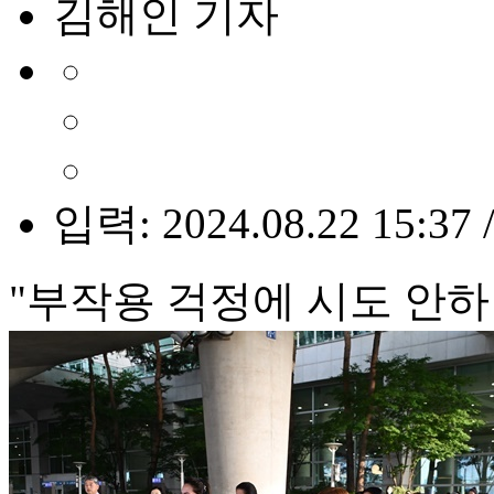
김해인 기자
입력: 2024.08.22 15:37 
"부작용 걱정에 시도 안