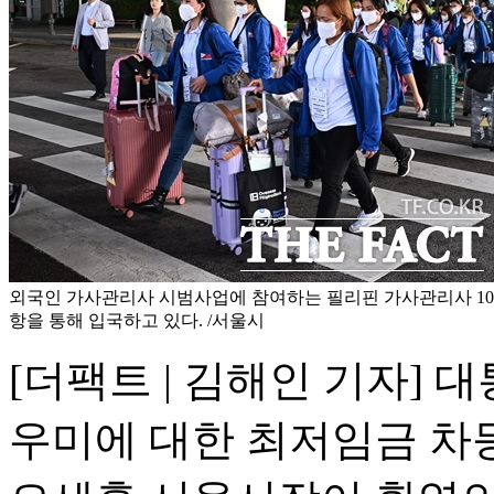
외국인 가사관리사 시범사업에 참여하는 필리핀 가사관리사 10
항을 통해 입국하고 있다. /서울시
[더팩트 | 김해인 기자]
우미에 대한 최저임금 차