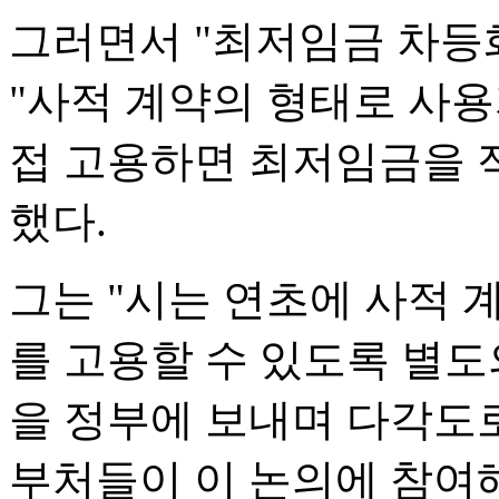
그러면서 "최저임금 차등
"사적 계약의 형태로 사
접 고용하면 최저임금을 
했다.
그는 "시는 연초에 사적
를 고용할 수 있도록 별도
을 정부에 보내며 다각도로
부처들이 이 논의에 참여해