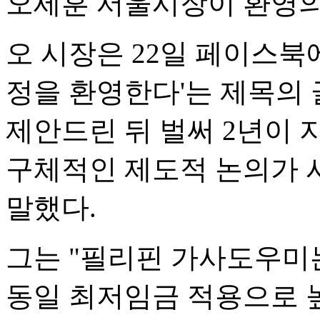
오세훈 서울시장이 환영의
오 시장은 22일 페이스북
정을 환영한다'는 제목의 
제안드린 뒤 벌써 2년이 
구체적인 제도적 논의가 
말했다.
그는 "필리핀 가사도우미
동일 최저임금 적용으로 