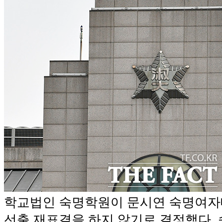
학교법인 숙명학원이 문시연 숙명여자
선출 재표결을 하지 않기로 결정했다. 