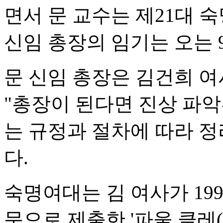
면서 문 교수는 제21대 
신임 총장의 임기는 오는 
문 신임 총장은 김건희 여
"총장이 된다면 진상 파
는 규정과 절차에 따라 정
다.
숙명여대는 김 여사가 19
문으로 제출한 '파울 클레(P