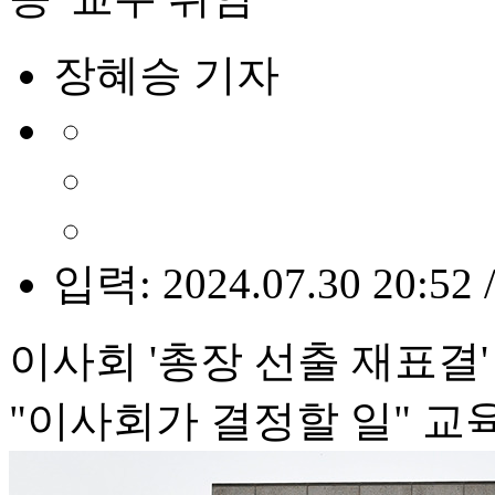
장혜승 기자
입력: 2024.07.30 20:52 
이사회 '총장 선출 재표결
"이사회가 결정할 일" 교