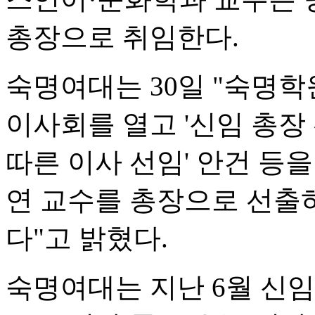
총장으로 취임한다.
숙명여대는 30일 "숙명학원
이사회를 열고 '신임 총장
따른 이사 선임' 안건 등을
연 교수를 총장으로 선출
다"고 밝혔다.
숙명여대는 지난 6월 신임 