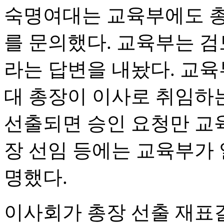
숙명여대는 교육부에도 총
를 문의했다. 교육부는 검
라는 답변을 내놨다. 교
대 총장이 이사로 취임하
선출되면 승인 요청만 교육
장 선임 등에는 교육부가 
명했다.
이사회가 총장 선출 재표