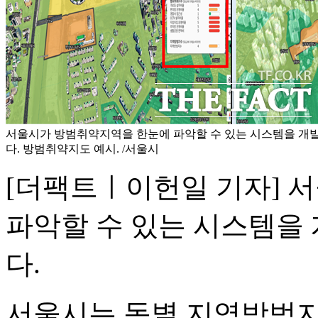
서울시가 방범취약지역을 한눈에 파악할 수 있는 시스템을 개발
다. 방범취약지도 예시. /서울시
[더팩트ㅣ이헌일 기자] 
파악할 수 있는 시스템을 
다.
서울시는 동별 지역방범지