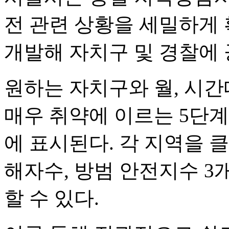
전 관련 상황을 세밀하게 
개발해 자치구 및 경찰에 
원하는 자치구와 월, 시
매우 취약에 이르는 5단계
에 표시된다. 각 지역을 
해자수, 방범 안전지수 3개
할 수 있다.