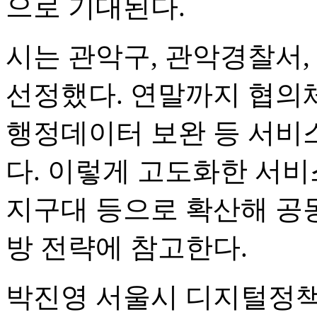
으로 기대된다.
시는 관악구, 관악경찰서
선정했다. 연말까지 협의
행정데이터 보완 등 서비
다. 이렇게 고도화한 서비
지구대 등으로 확산해 공
방 전략에 참고한다.
박진영 서울시 디지털정책