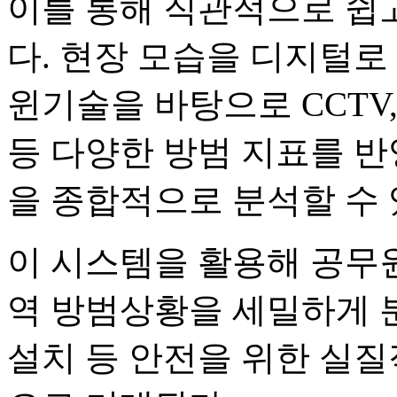
이를 통해 직관적으로 쉽고
다. 현장 모습을 디지털로
윈기술을 바탕으로 CCTV
등 다양한 방범 지표를 반
을 종합적으로 분석할 수 
이 시스템을 활용해 공무원
역 방범상황을 세밀하게 
설치 등 안전을 위한 실질