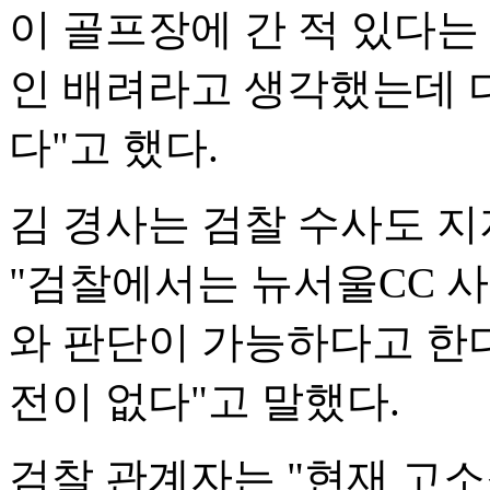
이 골프장에 간 적 있다는
인 배려라고 생각했는데 
다"고 했다.
김 경사는 검찰 수사도 
"검찰에서는 뉴서울CC 
와 판단이 가능하다고 한다
전이 없다"고 말했다.
검찰 관계자는 "현재 고소