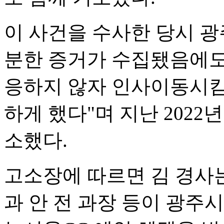
이 사건을 수사한 당시 광
분한 증거가 수집됐음에도
응하지 않자 인사이동시킴
하게 했다"며 지난 2022년
소했다.
고소장에 따르면 김 경사는 
과 안 전 과장 등이 광주