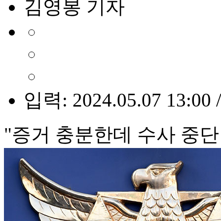
김영봉 기자
입력: 2024.05.07 13:00 
"증거 충분한데 수사 중단