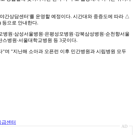
 야간상담센터'를 운영할 예정이다. 시간대와 중증도에 따라 △
 등으로 안내한다.
서울성모병원·삼성서울병원·은평성모병원·강북삼성병원·순천향서울
란스병원·서울대학교병원 등 3곳이다.
다"며 "지난해 소아과 오픈런 이후 민간병원과 시립병원 모두
응급센터
AD