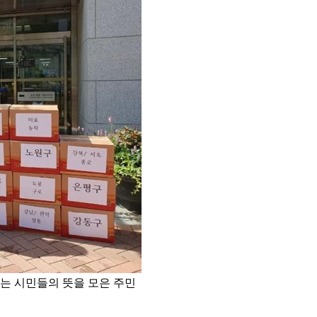
는 시민들의 뜻을 모은 주민