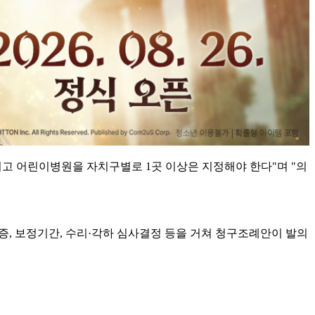
고 어린이병원을 자치구별로 1곳 이상은 지정해야 한다"며 "의
검증, 보정기간, 수리·각하 심사결정 등을 거쳐 청구조례안이 발의