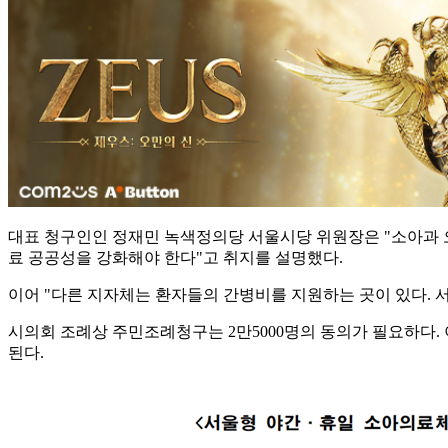
대표 청구인인 정재민 녹색정의당 서울시당 위원장은 "소아과 오
료 공공성을 강화해야 한다"고 취지를 설명했다.
이어 "다른 지자체는 환자들의 간병비를 지원하는 곳이 있다. 
시의회 조례상 주민조례청구는 2만5000명의 동의가 필요하다. 
된다.