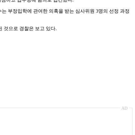
수는 부정입학에 관여한 의혹을 받는 심사위원 3명의 선정 과정
 것으로 경찰은 보고 있다.
AD