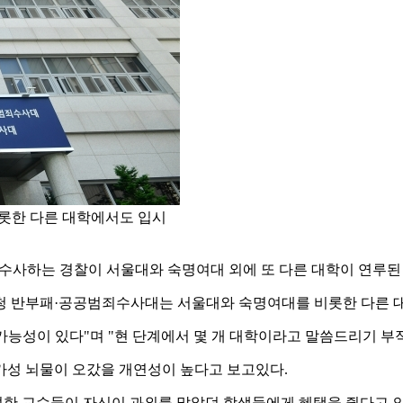
롯한 다른 대학에서도 입시
 수사하는 경찰이 서울대와 숙명여대 외에 또 다른 대학이 연루된
찰청 반부패·공공범죄수사대는 서울대와 숙명여대를 비롯한 다른 
가능성이 있다"며 "현 단계에서 몇 개 대학이라고 말씀드리기 부
가성 뇌물이 오갔을 개연성이 높다고 보고있다.
한 교수들이 자신이 과외를 맡았던 학생들에게 혜택을 줬다고 