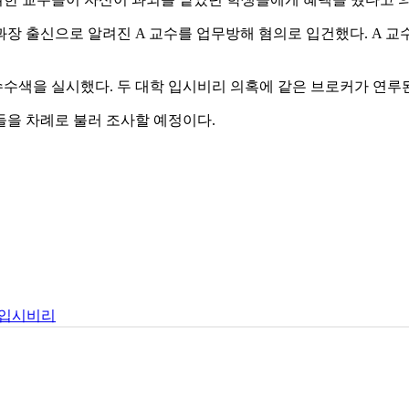
과장 출신으로 알려진 A 교수를 업무방해 혐의로 입건했다. A 교
수색을 실시했다. 두 대학 입시비리 의혹에 같은 브로커가 연루된
들을 차례로 불러 조사할 예정이다.
#입시비리