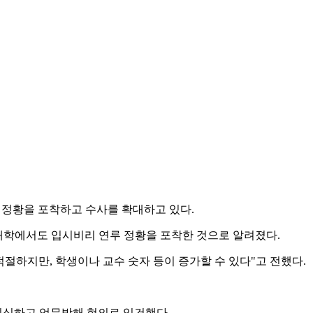
 정황을 포착하고 수사를 확대하고 있다.
대학에서도 입시비리 연루 정황을 포착한 것으로 알려졌다.
적절하지만, 학생이나 교수 숫자 등이 증가할 수 있다"고 전했다.
의심하고 업무방해 혐의로 입건했다.