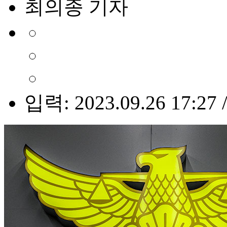
최의종 기자
입력: 2023.09.26 17:27 