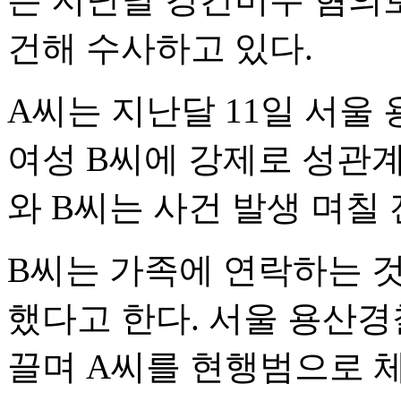
건해 수사하고 있다.
A씨는 지난달 11일 서울
여성 B씨에 강제로 성관계
와 B씨는 사건 발생 며칠 
B씨는 가족에 연락하는 
했다고 한다. 서울 용산경
끌며 A씨를 현행범으로 