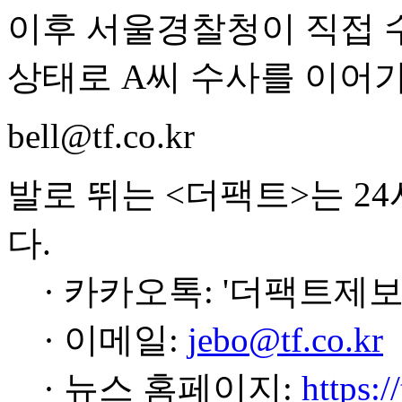
이후 서울경찰청이 직접 
상태로 A씨 수사를 이어가
bell@tf.co.kr
발로 뛰는 <더팩트>는 2
다.
· 카카오톡: '더팩트제보
· 이메일:
jebo@tf.co.kr
· 뉴스 홈페이지:
https:/