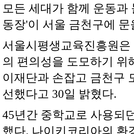
모든 세대가 함께 운동과 
동장'이 서울 금천구에 문
서울시평생교육진흥원은 아
의 편의성을 도모하기 위
이재단과 손잡고 금천구 
선했다고 30일 밝혔다.
45년간 중학교로 사용되
했다. 나이키코리아의 환경