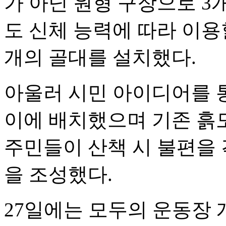
가 아닌 원형 구장으로 
도 신체 능력에 따라 이용
개의 골대를 설치했다.
아울러 시민 아이디어를 
이에 배치했으며 기존 흙
주민들이 산책 시 불편을 
을 조성했다.
27일에는 모두의 운동장