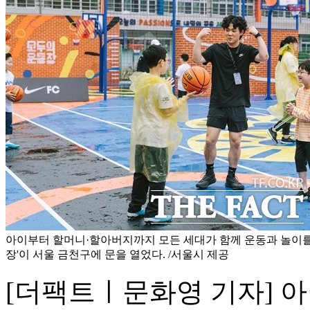
아이부터 할머니·할아버지까지 모든 세대가 함께 운동과 놀이를 
장'이 서울 금천구에 문을 열었다. /서울시 제공
[더팩트ㅣ문화영 기자] 