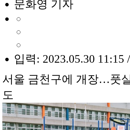
문화영 기자
입력: 2023.05.30 11:15 
서울 금천구에 개장…풋
도