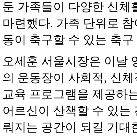
둔 가족들이 다양한 신체
마련했다. 가족 단위로 참
동이 축구할 수 있는 축구
오세훈 서울시장은 이날 
의 운동장이 사회적, 신체
교육 프로그램을 제공하는
어르신이 산책할 수 있는
뤄지는 공간이 되길 기대한