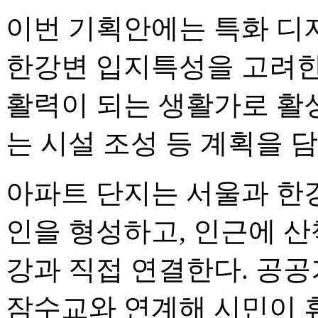
이번 기획안에는 특화 디자
한강변 입지특성을 고려한
활력이 되는 생활가로 활
는 시설 조성 등 계획을 담
아파트 단지는 서울과 한
인을 형성하고, 인근에 
강과 직접 연결한다. 공
잠수교와 연계해 시민이 