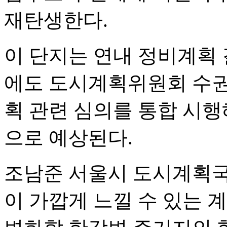
재탄생한다.
이 단지는 연내 정비계획 
에도 도시계획위원회 수권
획 관련 심의를 통합 시행
으로 예상된다.
조남준 서울시 도시계획국
이 가깝게 느낄 수 있는 