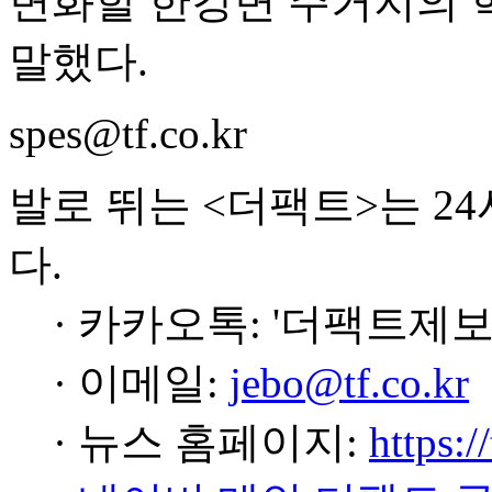
변화할 한강변 주거지의 
말했다.
spes@tf.co.kr
발로 뛰는 <더팩트>는 2
다.
· 카카오톡: '더팩트제보
· 이메일:
jebo@tf.co.kr
· 뉴스 홈페이지:
https:/