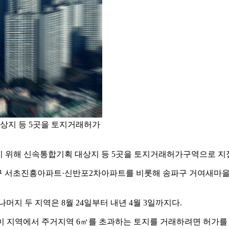
상지 등 5곳을 토지거래허가
기 위해 신속통합기획 대상지 등 5곳을 토지거래허가구역으로 지
초구 서초진흥아파트·신반포2차아파트를 비롯해 송파구 거여새마을
머지 두 지역은 8월 24일부터 내년 4월 3일까지다.
이 지역에서 주거지역 6㎡를 초과하는 토지를 거래하려면 허가를 