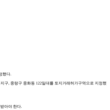
정했다.
지구, 중랑구 중화동 122일대를 토지거래허가구역으로 지정했
받아야 한다.