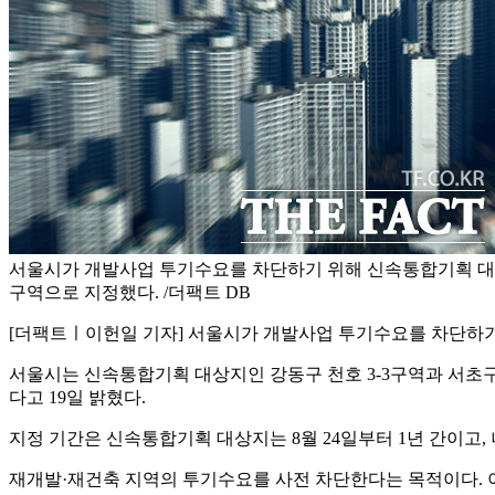
서울시가 개발사업 투기수요를 차단하기 위해 신속통합기획 대
구역으로 지정했다. /더팩트 DB
[더팩트ㅣ이헌일 기자] 서울시가 개발사업 투기수요를 차단하
서울시는 신속통합기획 대상지인 강동구 천호 3-3구역과 서
다고 19일 밝혔다.
지정 기간은 신속통합기획 대상지는 8월 24일부터 1년 간이고, 나
재개발·재건축 지역의 투기수요를 사전 차단한다는 목적이다. 