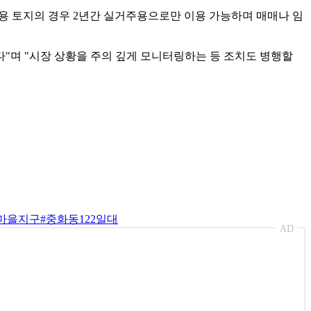
거용 토지의 경우 2년간 실거주용으로만 이용 가능하며 매매나 임
"며 "시장 상황을 주의 깊게 모니터링하는 등 조치도 병행할
마을지구
#중화동122일대
AD