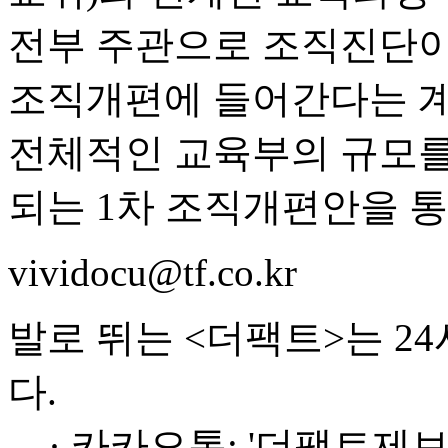
전부 주관으로 조직진단이
조직개편에 들어간다는 계
전체적인 교육부의 규모를
되는 1차 조직개편안을 통
vividocu@tf.co.kr
발로 뛰는 <더팩트>는 2
다.
· 카카오톡: '더팩트제보