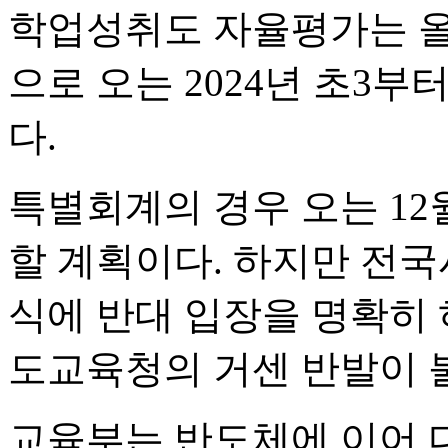
학업성취도 자율평가는 올해
으로 오는 2024년 초3부
다.
특별회계의 경우 오는 12
할 계획이다. 하지만 전
식에 반대 입장을 명확히 
도교육청의 거센 반발이 
교육부는 반도체에 이어 