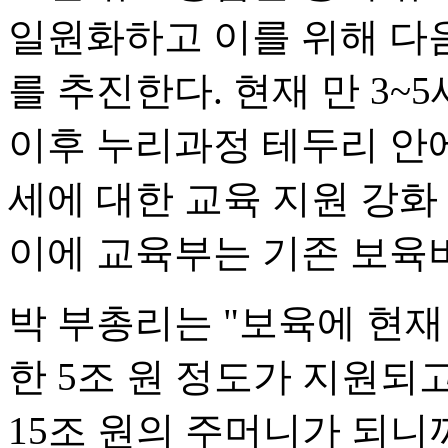
일원화하고 이를 위해 다
를 추진한다. 현재 만 3~
이후 누리과정 테두리 안에
세에 대한 교육 지원 강화
이에 교육부는 기존 보육
박 부총리는 "보육에 현재 
한 5조 원 정도가 지원되
15조 원의 주머니가 되니