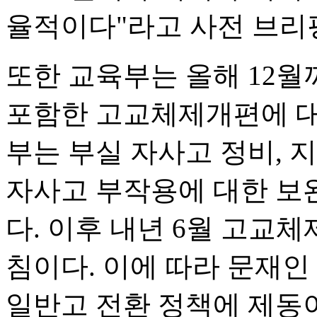
율적이다"라고 사전 브리
또한 교육부는 올해 12
포함한 고교체제개편에 대
부는 부실 자사고 정비, 
자사고 부작용에 대한 보
다. 이후 내년 6월 고교
침이다. 이에 따라 문재
일반고 전환 정책에 제동