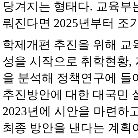
당겨지는 형태다. 교육부
뤄진다면 2025년부터 
학제개편 추진을 위해 교육
성을 시작으로 취학현황, 
을 분석해 정책연구에 들
추진방안에 대한 대국민 
2023년에 시안을 마련하
최종 방안을 낸다는 계획