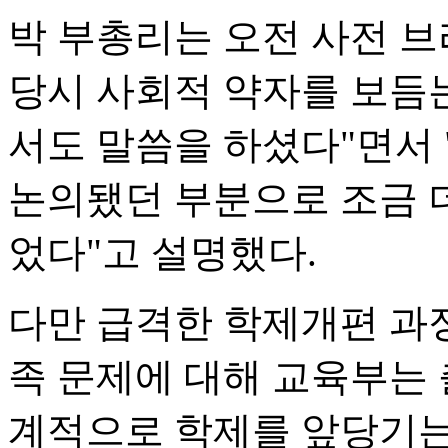
박 부총리는 오전 사전 
당시 사회적 약자를 보듬
서도 말씀을 하셨다"면서
논의됐던 부분으로 조금 
었다"고 설명했다.
다만 급격한 학제개편 과정
족 문제에 대해 교육부는
계적으로 학제를 앞당기는 