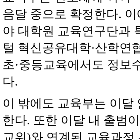
음달 중으로 확정한다. 이
야 대학원 교육연구단과 
털 혁신공유대학·산학연협
초·중등교육에서도 정보수
다.
이 밖에도 교육부는 이달
한다. 또한 이달 내 출범
교위)와 연계된 교육과정 