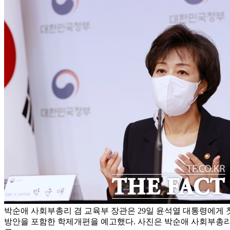
박순애 사회부총리 겸 교육부 장관은 29일 윤석열 대통령에게 
방안을 포함한 학제개편을 예고했다. 사진은 박순애 사회부총리 