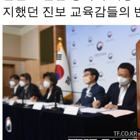
지했던 진보 교육감들의 