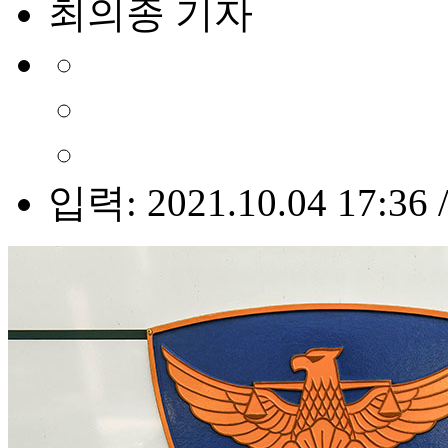
최의종 기자
입력: 2021.10.04 17:36 