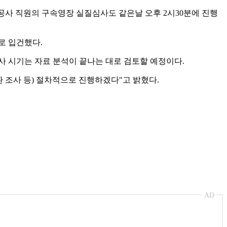
공사 직원의 구속영장 실질심사도 같은날 오후 2시30분에 진행
로 입건했다.
조사 시기는 자료 분석이 끝나는 대로 검토할 예정이다.
환 조사 등) 절차적으로 진행하겠다"고 밝혔다.
AD