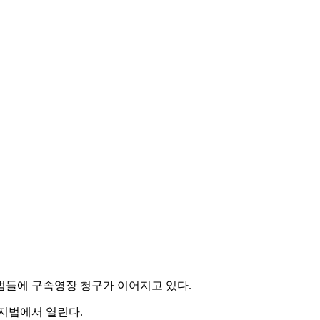
범들에 구속영장 청구가 이어지고 있다.
원지법에서 열린다.