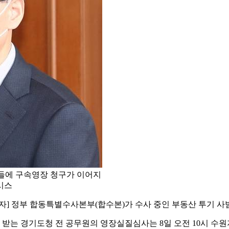
들에 구속영장 청구가 이어지
뉴시스
자] 정부 합동특별수사본부(합수본)가 수사 중인 부동산 투기 사
 받는 경기도청 전 공무원의 영장실질심사는 8일 오전 10시 수