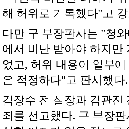
해 허위로 기록했다"고 강
다만 구 부장판사는 "청
에서 비난 받아야 하지만 
었고, 허위 내용이 일부에
은 적정하다"고 판시했다.
김장수 전 실장과 김관진 
죄를 선고했다. 구 부장판