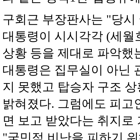
구회근 부장판사는 "당시
대통령이 시시각각 (세월호
상황 등을 제대로 파악했
대통령은 집무실이 아닌 
지 못했고 탑승자 구조 
밝혀졌다. 그럼에도 피고
면 보고 받았다는 취지로 
"국민적 비난을 피하기 