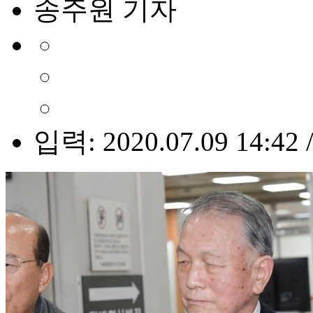
송주원 기자
입력: 2020.07.09 14:42 