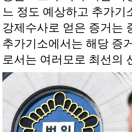
느 정도 예상하고 추가기소
강제수사로 얻은 증거는 
추가기소에서는 해당 증거
로서는 여러모로 최선의 