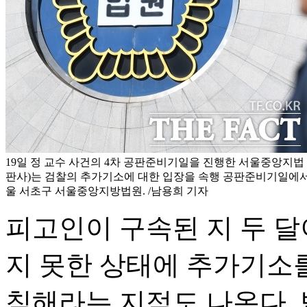
19일 정 교수 사건의 4차 공판준비기일을 진행한 서울중앙지법
판사)는 검찰의 추가기소에 대한 입장을 속행 공판준비기일에서
울 서초구 서울중앙지방법원. /남용희 기자
피고인이 구속된 지 두 달
지 못한 상태에 추가기소를
침해라는 지적도 나온다. 