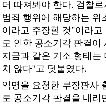
더 따져봐야 한다. 검찰
범죄 행위에 해당하는 위조
이라고 주장할 것"이라고 
로 인한 공소기각 판결이 
지금과 같은 기소 형태는 
치 않다"고 덧붙였다.
익명을 요청한 부장판사 
로 공소기각 판결을 내리