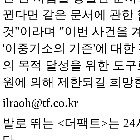
뀐다면 같은 문서에 관한
것"이라며 "이번 사건을 계
'이중기소의 기준'에 대한
의 목적 달성을 위한 도구
원에 의해 제한되길 희망
ilraoh@tf.co.kr
발로 뛰는 <더팩트>는 2
다.