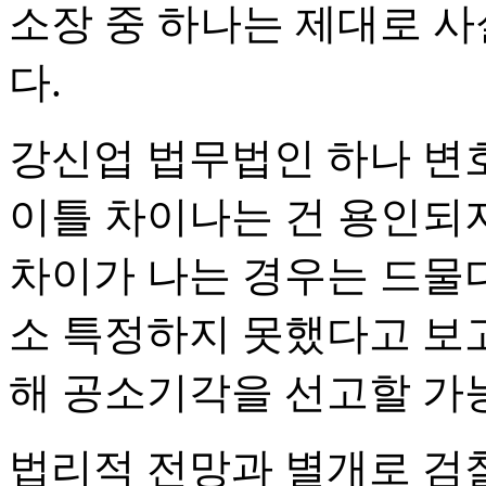
소장 중 하나는 제대로 
다.
강신업 법무법인 하나 변호
이틀 차이나는 건 용인되
차이가 나는 경우는 드물다
소 특정하지 못했다고 보고
해 공소기각을 선고할 가
법리적 전망과 별개로 검