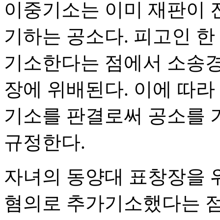
이중기소는 이미 재판이 진
기하는 공소다. 피고인 한
기소한다는 점에서 소송경
장에 위배된다. 이에 따라
기소를 판결로써 공소를 기
규정한다.
자녀의 동양대 표창장을 
혐의로 추가기소했다는 점