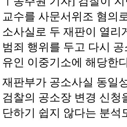
ㅣ송주원 기자]
검찰이 지난
교수를 사문서위조 혐의로
소사실로 두 재판이 열리게
범죄 행위를 두고 다시 공
유인 이중기소에 해당한다
재판부가 공소사실 동일성
검찰의 공소장 변경 신청
단하기 쉽지 않다는 분석