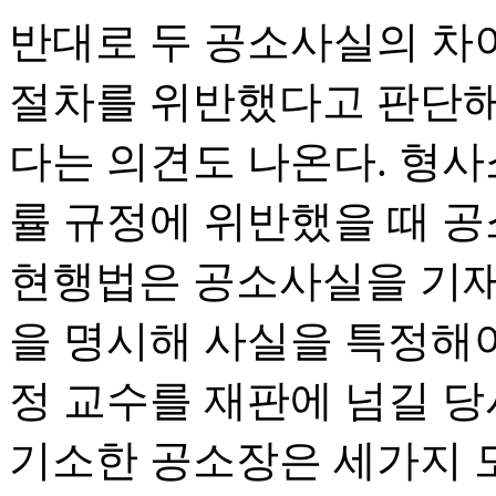
반대로 두 공소사실의 차이
절차를 위반했다고 판단해
다는 의견도 나온다. 형
률 규정에 위반했을 때 공
현행법은 공소사실을 기재할
을 명시해 사실을 특정해야
정 교수를 재판에 넘길 당
기소한 공소장은 세가지 모