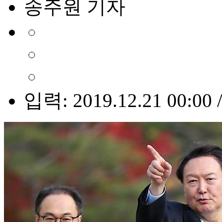
송주원 기자
입력: 2019.12.21 00:00 