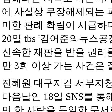
에 사실상 무장해제되는 
미한 판례 확립이 시급하다
20일 tbs '김어준의뉴스공
신속한 재판을 받을 권리
만 3회 이상 가는 사건은 
진혜원 대구지검 서부지청
다음날인 18일 SNS를 
면 한 사람을 동일한 문서로