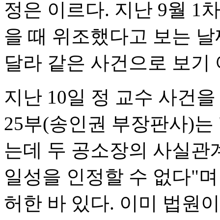
정은 이르다. 지난 9월 
을 때 위조했다고 보는 날
달라 같은 사건으로 보기
지난 10일 정 교수 사건
25부(송인권 부장판사)는
는데 두 공소장의 사실관
일성을 인정할 수 없다"며
허한 바 있다. 이미 법원이