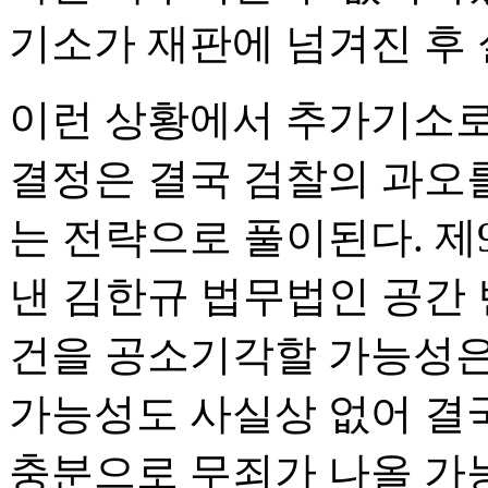
기소가 재판에 넘겨진 후
이런 상황에서 추가기소로
결정은 결국 검찰의 과오를
는 전략으로 풀이된다. 
낸 김한규 법무법인 공간
건을 공소기각할 가능성은
가능성도 사실상 없어 결
충분으로 무죄가 나올 가능