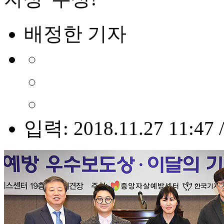
배정한 기자
입력: 2018.11.27 11:47 