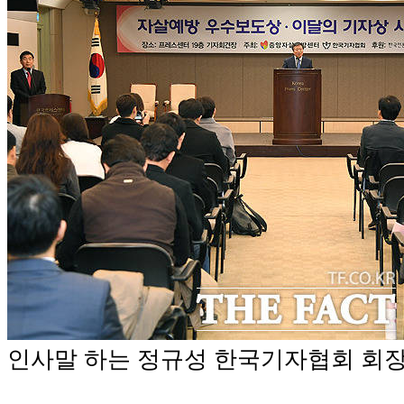
인사말 하는 정규성 한국기자협회 회