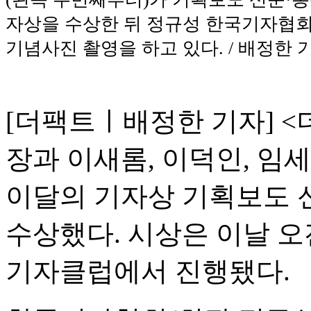
자상을 수상한 뒤 정규성 한국기자협회
기념사진 촬영을 하고 있다. / 배정한 
[더팩트ㅣ배정한 기자] <
장과 이새롬, 이덕인, 임
이달의 기자상 기획보도 
수상했다. 시상은 이날 오
기자클럽에서 진행됐다.