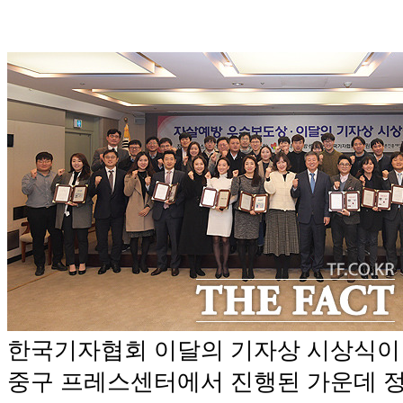
한국기자협회 이달의 기자상 시상식이 
중구 프레스센터에서 진행된 가운데 