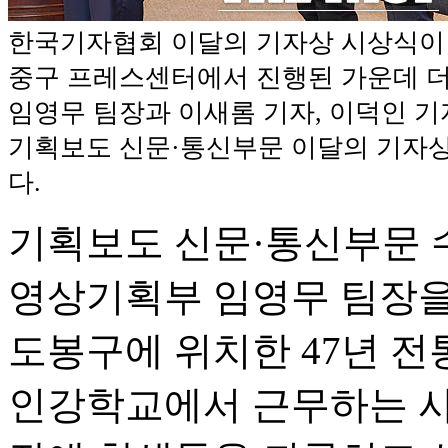
한국기자협회 이달의 기자상 시상식이 
중구 프레스센터에서 진행된 가운데 
임영무 팀장과 이새롬 기자, 이덕인 기
기획보도 신문·통신부문 이달의 기자상
다.
기획보도 신문·통신부문 
영상기획부 임영무 팀장을
도봉구에 위치한 47년 
인강학교에서 근무하는 