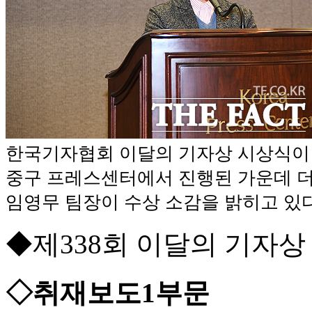
한국기자협회 이달의 기자상 시상식이 
중구 프레스센터에서 진행된 가운데 
임영무 팀장이 수상 소감을 밝히고 있다
◆제338회 이달의 기자상
◇취재보도1부문