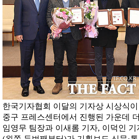
한국기자협회 이달의 기자상 시상식이 
중구 프레스센터에서 진행된 가운데 
임영무 팀장과 이새롬 기자, 이덕인 기
(왼쪽 두번째부터)가 기획보도 신문·