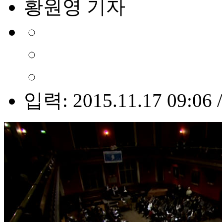
황원영 기자
입력: 2015.11.17 09:06 