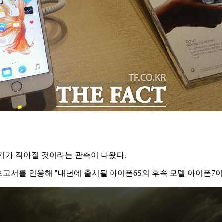
크기가 작아질 것이라는 관측이 나왔다.
보고서를 인용해 "내년에 출시될 아이폰6S의 후속 모델 아이폰7