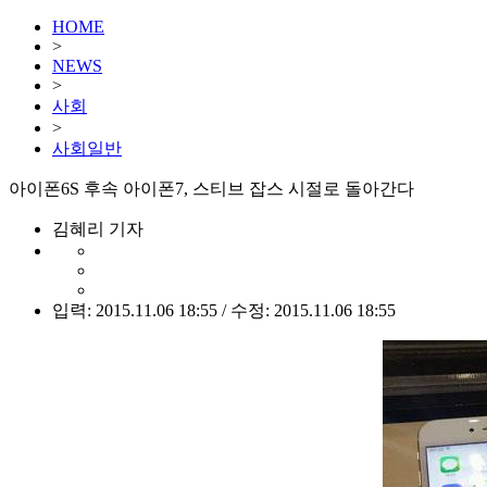
HOME
>
NEWS
>
사회
>
사회일반
아이폰6S 후속 아이폰7, 스티브 잡스 시절로 돌아간다
김혜리 기자
입력: 2015.11.06 18:55 / 수정: 2015.11.06 18:55