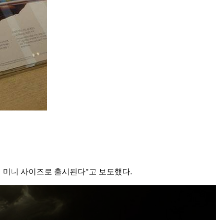
이 미니 사이즈로 출시된다"고 보도했다.