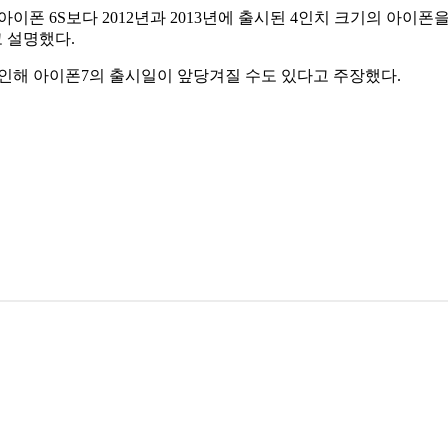
이폰 6S보다 2012년과 2013년에 출시된 4인치 크기의 아이폰을
 설명했다.
 인해 아이폰7의 출시일이 앞당겨질 수도 있다고 주장했다.