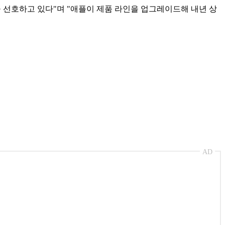
 선호하고 있다"며 "
애플이 제품 라인을 업그레이드해 내년 상
AD