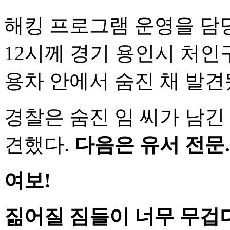
해킹 프로그램 운영을 담당
12시께 경기 용인시 처인
용차 안에서 숨진 채 발견
경찰은 숨진 임 씨가 남긴 
견했다.
다음은 유서 전문.
여보!
짊어질 짐들이 너무 무겁다