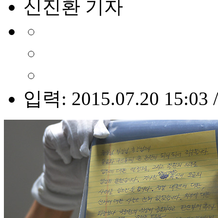
신진환 기자
입력: 2015.07.20 15:03 