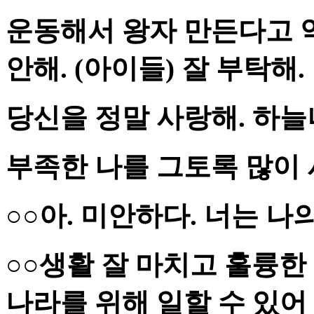
운동해서 왕자 만든다고 
안해. (아이들) 잘 부탁해.
당신을 정말 사랑해. 하늘
부족한 나를 그토록 많이
○○아. 미안하다. 너는 
○○생활 잘 마치고 훌륭한
나라를 위해 일할 수 있어