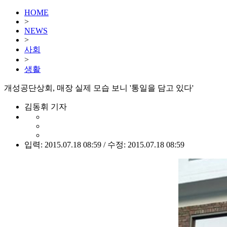
HOME
>
NEWS
>
사회
>
생활
개성공단상회, 매장 실제 모습 보니 '통일을 담고 있다'
김동휘 기자
입력: 2015.07.18 08:59 / 수정: 2015.07.18 08:59