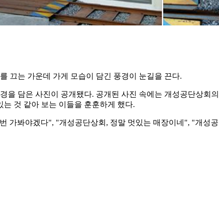
 끄는 가운데 가게 모습이 담긴 풍경이 눈길을 끈다.
을 담은 사진이 공개됐다. 공개된 사진 속에는 개성공단상회의 
는 것 같아 보는 이들을 훈훈하게 했다.
 가봐야겠다", "개성공단상회, 정말 멋있는 매장이네", "개성공