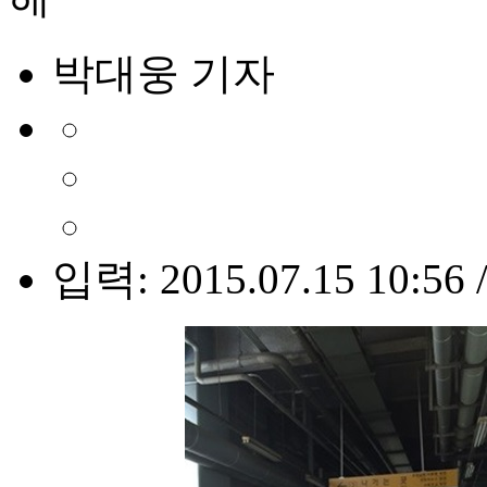
박대웅 기자
입력: 2015.07.15 10:56 