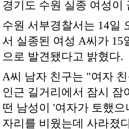
경기도 수원 실종 여성이 
수원 서부경찰서는 14일 
서 실종된 여성 A씨가 1
으로 발견됐다고 밝혔다.
A씨 남자 친구는 "여자 
인근 길거리에서 잠시 잠이
떤 남성이 '여자가 토했으
자리를 비웠는데 사라졌다