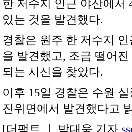
한 저수지 인근 야산에서 4
있는 것을 발견했다.
경찰은 원주 한 저수지 
을 발견했고, 조금 떨어진
되는 시신을 찾았다.
이후 15일 경찰은 수원 
진위면에서 발견했다고 밝
[더팩트 ㅣ 박대웅 기자
ss