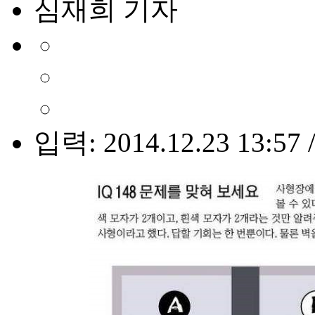
심재희 기자
입력: 2014.12.23 13:57 