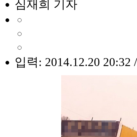
심재희 기자
입력: 2014.12.20 20:32 