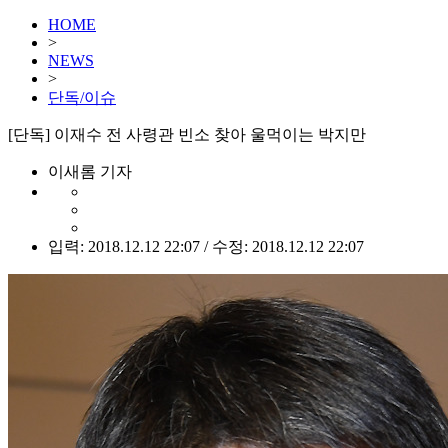
HOME
>
NEWS
>
단독/이슈
[단독] 이재수 전 사령관 빈소 찾아 울먹이는 박지만
이새롬 기자
입력: 2018.12.12 22:07 / 수정: 2018.12.12 22:07