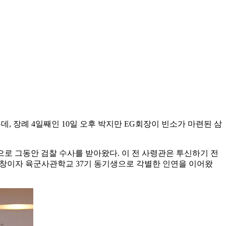
, 장례 4일째인 10일 오후 박지만 EG회장이 빈소가 마련된 삼
등으로 그동안 검찰 수사를 받아왔다. 이 전 사령관은 투신하기 전
 동창이자 육군사관학교 37기 동기생으로 각별한 인연을 이어왔