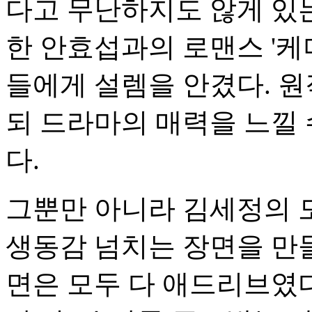
다고 무난하지도 않게 있는
한 안효섭과의 로맨스 '케
들에게 설렘을 안겼다. 원
되 드라마의 매력을 느낄 
다.
그뿐만 아니라 김세정의 
생동감 넘치는 장면을 만들
면은 모두 다 애드리브였