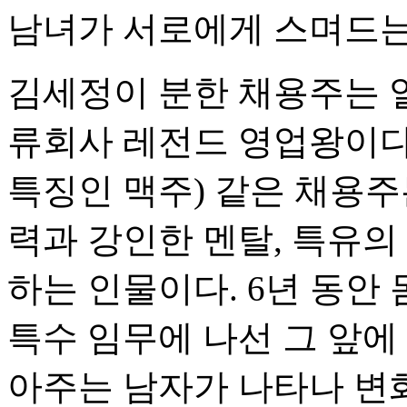
남녀가 서로에게 스며드는
김세정이 분한 채용주는 
류회사 레전드 영업왕이다.
특징인 맥주) 같은 채용주
력과 강인한 멘탈, 특유의
하는 인물이다. 6년 동안
특수 임무에 나선 그 앞에
아주는 남자가 나타나 변