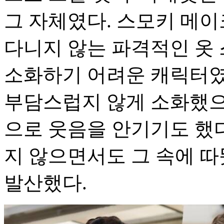
그 자체였다. 스모키 메이
다니지 않는 파격적인 옷
소화하기 어려운 캐릭터였
부담스럽지 않게 소화했으
으로 웃음을 안기기도 했다
지 않으면서도 그 속에 
발산했다.