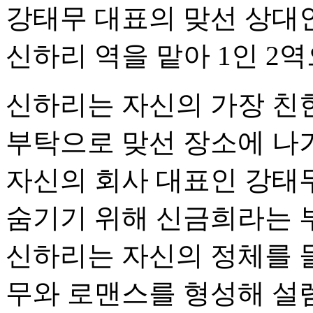
강태무 대표의 맞선 상대
신하리 역을 맡아 1인 2
신하리는 자신의 가장 친
부탁으로 맞선 장소에 나가
자신의 회사 대표인 강태
숨기기 위해 신금희라는 
신하리는 자신의 정체를 
무와 로맨스를 형성해 설