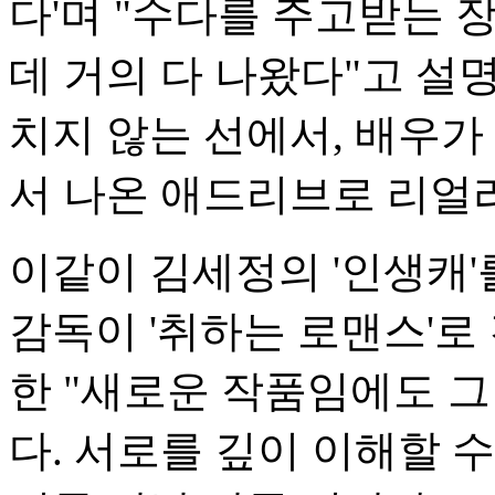
다'며 "수다를 주고받는 
데 거의 다 나왔다"고 설
치지 않는 선에서, 배우가
서 나온 애드리브로 리얼
이같이 김세정의 '인생캐'
감독이 '취하는 로맨스'로
한 "새로운 작품임에도 
다. 서로를 깊이 이해할 