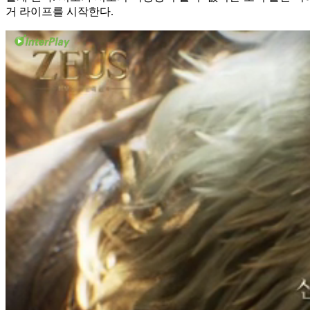
거 라이프를 시작한다.