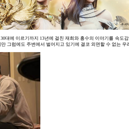
 30대에 이르기까지 13년에 걸친 재희와 흥수의 이야기를 속도감
지만 그럼에도 주변에서 벌어지고 있기에 결코 외면할 수 없는 우