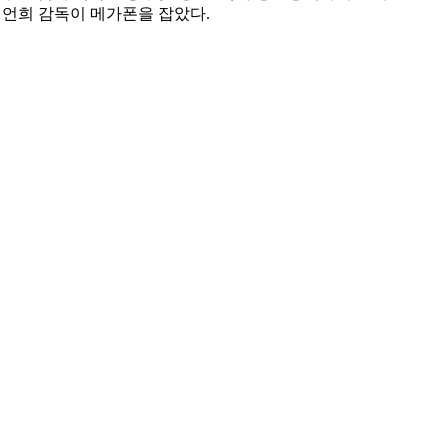
 이언희 감독이 메가폰을 잡았다.