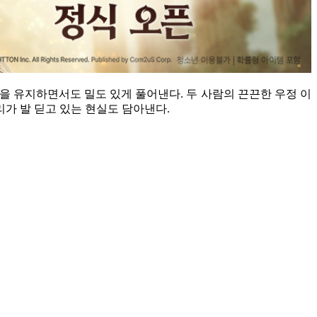
을 유지하면서도 밀도 있게 풀어낸다. 두 사람의 끈끈한 우정 이
리가 발 딛고 있는 현실도 담아낸다.