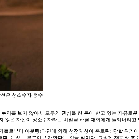
상현은 성소수자 흥수
 눈치를 보지 않아서 모두의 관심을 한 몸에 받고 있는 자유로운
지 않은 자신이 성소수자라는 비밀을 하필 재희에게 들켜버리고 만
기들로부터 아웃팅(타인에 의해 성정체성이 폭로됨) 당할 위기에
이해할 수 있는 부분이 존재한다는 것을 말이다. 그렇게 재희와 