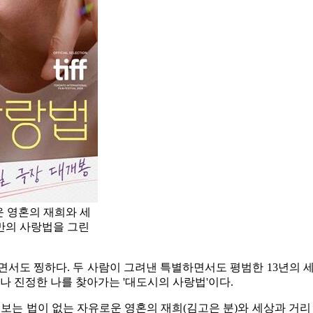
운 영혼의 재희와 세
만의 사랑법을 그린
서도 찡하다. 두 사람이 그려낸 특별하면서도 평범한 13년의 
나 진정한 나를 찾아가는 '대도시의 사랑법'이다.
치 보는 법이 없는 자유로운 영혼의 재희(김고은 분)와 세상과 거