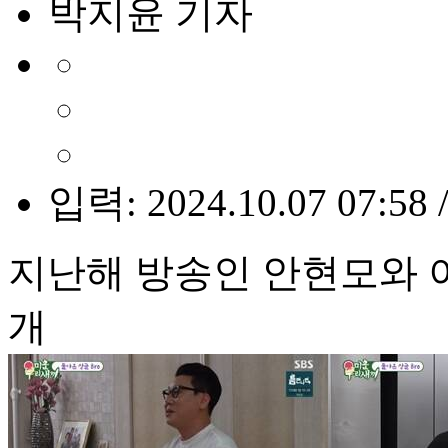
박지윤 기자
입력: 2024.10.07 07:58 
지난해 방송인 안현모와 이
개