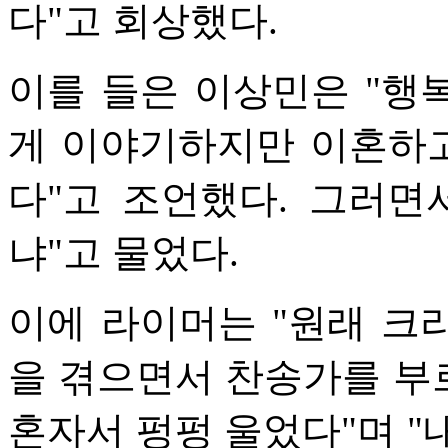
다"고 회상했다.
이를 들은 이상민은 "행
게 이야기하지만 이혼하고
다"고 조언했다. 그러면
냐"고 물었다.
이에 라이머는 "원래 크
을 겪으면서 찬송가를 부
혼자서 펑펑 울었다"며 "