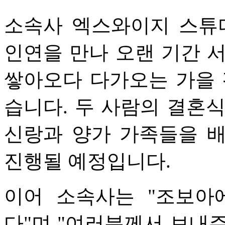
소속사 엑스와이지 스튜디
인연을 만나 오랜 기간 
쌓아오다 다가오는 가을 
습니다. 두 사람의 결혼식
신랑과 양가 가족들을 
진행될 예정입니다.
이어 소속사는 "조보아
다"며 "여러분께서 보내