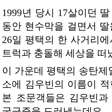
1999년 당시 17살이던 
동안 현수막을 걸면서 딸
26일 평택의 한 사거리에
트럭과 충돌해 세상을 떠났
이 가운데 평택의 송탄제
소에 김우빈의 이름이 적
본 조문객들은 김우빈과
궁금증을 드러냈는데요.