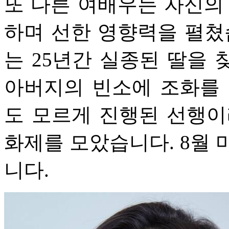
또 다른 여배우는 자신의
하며 선한 영향력을 펼쳤
는 25년간 실종된 딸을
아버지의 빈소에 조화를 
도 모르게 진행된 선행이
화제를 모았습니다. 8월 
니다.