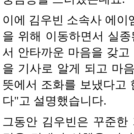
이에 김우빈 소속사 에이
을 위해 이동하면서 실종
서 안타까운 마음을 갖고 
을 기사로 알게 되고 마
뜻에서 조화를 보냈다고 
다"고 설명했습니다.
그동안 김우빈은 꾸준한 