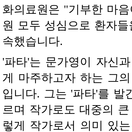
화의료원은 "기부한 마음
원 모두 성심으로 환자들
속했습니다.
'파타'는 문가영이 자신
게 마주하고자 하는 그의
입니다. 그는 '파타'를 
르며 작가로도 대중의 큰
렇게 작가로서 의미 있는 