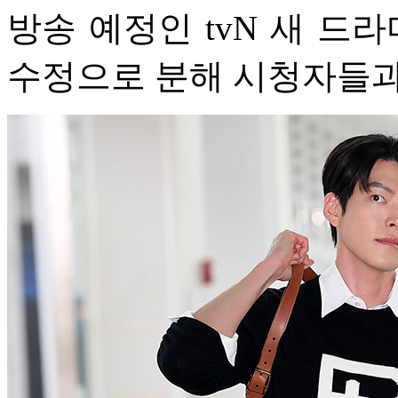
방송 예정인 tvN 새 드라
수정으로 분해 시청자들과