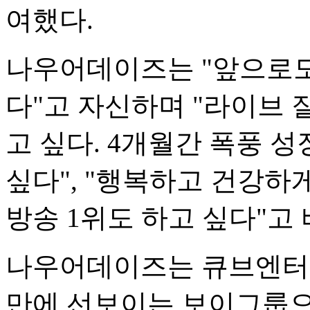
여했다.
나우어데이즈는 "앞으로도
다"고 자신하며 "라이브
고 싶다. 4개월간 폭풍 
싶다", "행복하고 건강하
방송 1위도 하고 싶다"고 
나우어데이즈는 큐브엔터
만에 선보이는 보이그룹으