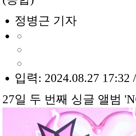
정병근 기자
입력: 2024.08.27 17:32 
27일 두 번째 싱글 앨범 '