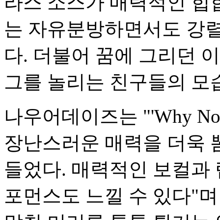
라스 소스가 매력적인 힙
는 자유분방하면서도 강렬
다. 더불어 꿈에 그리던 
그를 놀리는 친구들의 모
나우어데이즈는 "'Why N
장난스러운 매력을 더욱 뽐
들었다. 매력적인 보컬과 
포먼스도 느낄 수 있다"며 