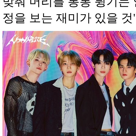
맞춰 머리를 통통 튕기는 
정을 보는 재미가 있을 것