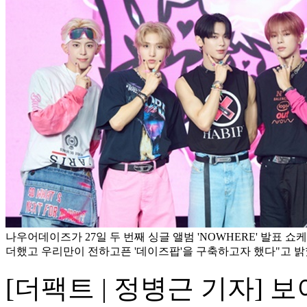
나우어데이즈가 27일 두 번째 싱글 앨범 'NOWHERE' 발표 
더했고 우리만이 전하고픈 '데이즈팝'을 구축하고자 했다"고 밝
[더팩트 | 정병근 기자]