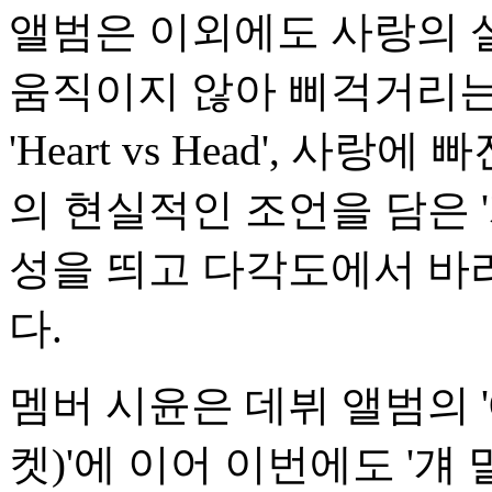
앨범은 이외에도 사랑의 
움직이지 않아 삐걱거리는
'Heart vs Head', 
의 현실적인 조언을 담은 
성을 띄고 다각도에서 바
다.
멤버 시윤은 데뷔 앨범의 'Oo
켓)'에 이어 이번에도 '걔