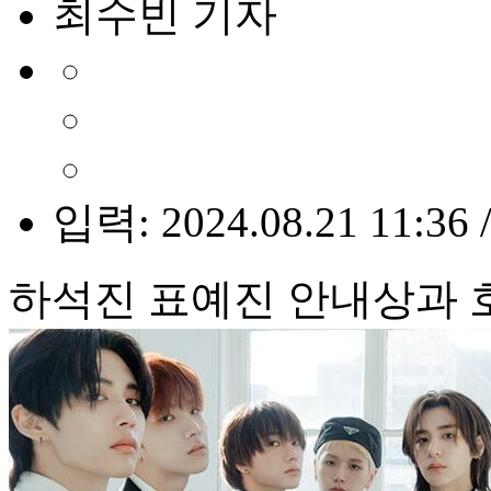
최수빈 기자
입력: 2024.08.21 11:36 
하석진 표예진 안내상과 