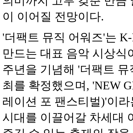
의미까지 고루 갖춘 만큼
이 이어질 전망이다.
'더팩트 뮤직 어워즈'는 K
만드는 대표 음악 시상식이
주년을 기념해 '더팩트 뮤
최를 확정했으며, 'NEW GE
레이션 포 팬스티벌)'이라는
시대를 이끌어갈 차세대 