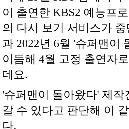
이 출연한 KBS2 예능프
의 다시 보기 서비스가 중
과 2022년 6월 '슈퍼맨
이듬해 4월 고정 출연자로
데요.
'슈퍼맨이 돌아왔다' 제
갈 수 있다고 판단해 이 
다.