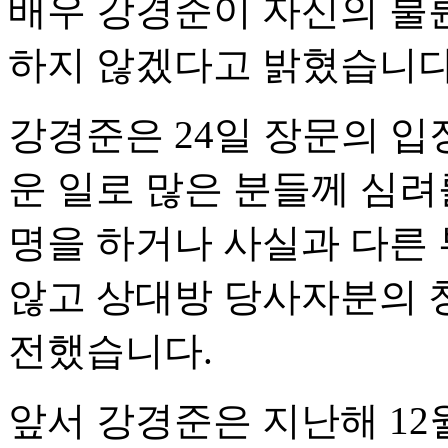
배우 강경준이 자신의 불
하지 않겠다고 밝혔습니다
강경준은 24일 장문의 입
운 일로 많은 분들께 심려
명을 하거나 사실과 다른
않고 상대방 당사자분의 
전했습니다.
앞서 강경준은 지난해 12