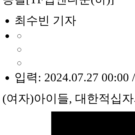
최수빈 기자
입력: 2024.07.27 00:00 
(여자)아이들, 대한적십자