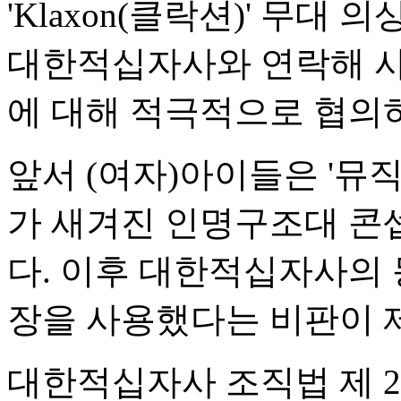
'Klaxon(클락션)' 무대
대한적십자사와 연락해 사과
에 대해 적극적으로 협의
앞서 (여자)아이들은 '뮤
가 새겨진 인명구조대 콘
다. 이후 대한적십자사의 
장을 사용했다는 비판이 
대한적십자사 조직법 제 2