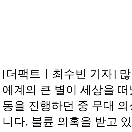
[더팩트ㅣ최수빈 기자] 
예계의 큰 별이 세상을 떠
동을 진행하던 중 무대 
니다. 불륜 의혹을 받고 