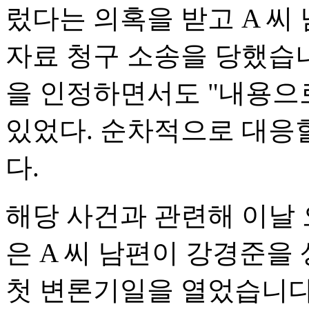
렀다는 의혹을 받고 A 씨 
자료 청구 소송을 당했습니
을 인정하면서도 "내용으
있었다. 순차적으로 대응
다.
해당 사건과 관련해 이날
은 A 씨 남편이 강경준을
첫 변론기일을 열었습니다