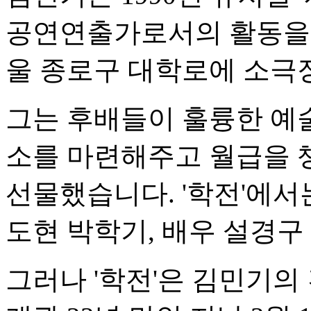
공연연출가로서의 활동을 시
울 종로구 대학로에 소극장
그는 후배들이 훌륭한 예
소를 마련해주고 월급을 
선물했습니다. '학전'에서
도현 박학기, 배우 설경구
그러나 '학전'은 김민기의