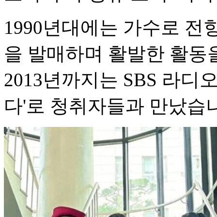
1990년대에는 가수로 전향해
을 발매하며 활발한 활동을
2013년까지는 SBS 라디
다'로 청취자들과 만났습