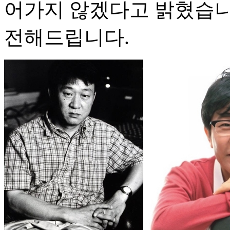
어가지 않겠다고 밝혔습니다
전해드립니다.