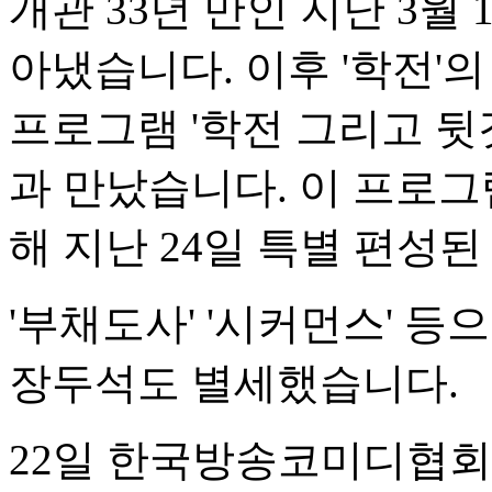
개관 33년 만인 지난 3월
아냈습니다. 이후 '학전'의
프로그램 '학전 그리고 뒷
과 만났습니다. 이 프로그
해 지난 24일 특별 편성된
'부채도사' '시커먼스' 
장두석도 별세했습니다.
22일 한국방송코미디협회