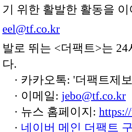
기 위한 활발한 활동을 이
eel@tf.co.kr
발로 뛰는 <더팩트>는 2
다.
· 카카오톡: '더팩트제보
· 이메일:
jebo@tf.co.kr
· 뉴스 홈페이지:
https:/
·
네이버 메인 더팩트 