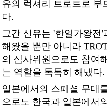
유의 럭셔리 트로트로 부
다.
그간 신유는 '한일가왕전'
해왔을 뿐만 아니라 TROT 
의 심사위원으로도 참여해
는 역할을 톡톡히 해냈다.
일본에서의 스페셜 무대를
으로도 한국과 일본에서의