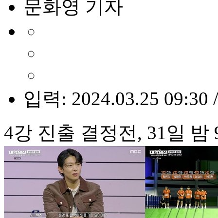
문화영 기자
입력: 2024.03.25 09:30 
4강 진출 결정전, 31일 밤 