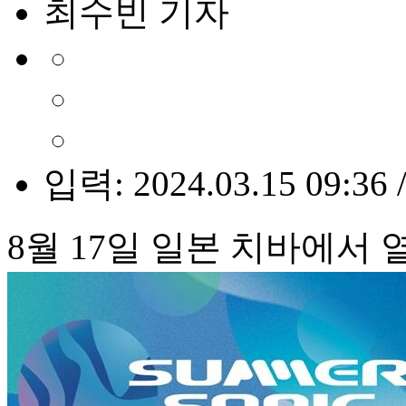
최수빈 기자
입력: 2024.03.15 09:36 
8월 17일 일본 치바에서 