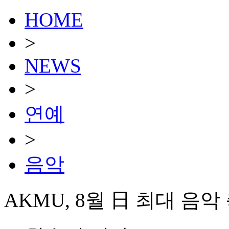
HOME
>
NEWS
>
연예
>
음악
AKMU, 8월 日 최대 음악