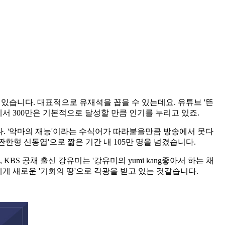
습니다. 대표적으로 유재석을 꼽을 수 있는데요. 유튜브 '뜬
에서 300만은 기본적으로 달성할 만큼 인기를 누리고 있죠.
있다. '악마의 재능'이라는 수식어가 따라붙을만큼 방송에서 못다
한형 신동엽'으로 짧은 기간 내 105만 명을 넘겼습니다.
BS 공채 출신 강유미는 '강유미의 yumi kang좋아서 하는 채
게 새로운 '기회의 땅'으로 각광을 받고 있는 것같습니다.