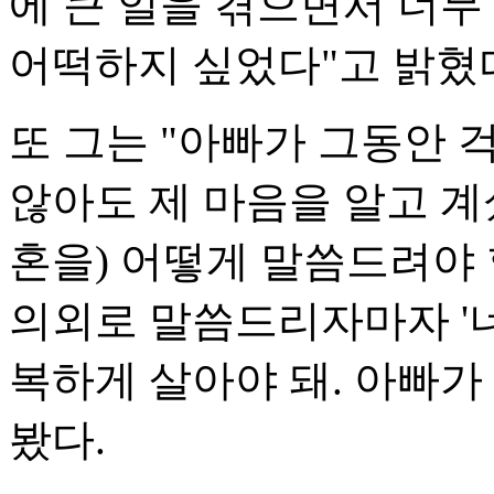
에 큰 일을 겪으면서 너무
어떡하지 싶었다"고 밝혔
또 그는 "아빠가 그동안 
않아도 제 마음을 알고 계
혼을) 어떻게 말씀드려야 
의외로 말씀드리자마자 '너
복하게 살아야 돼. 아빠가
봤다.