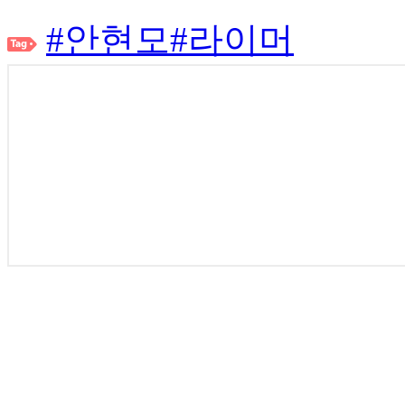
#안현모
#라이머