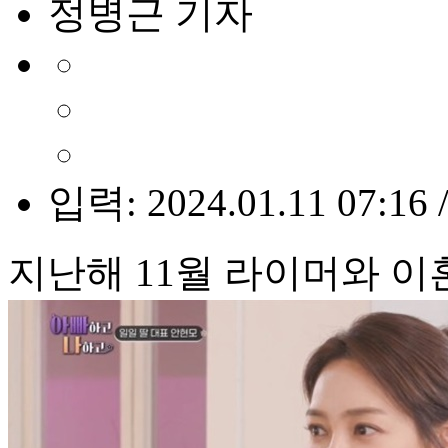
정병근 기자
입력: 2024.01.11 07:16 
지난해 11월 라이머와 이