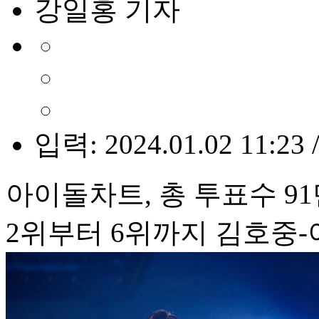
강일홍 기자
입력: 2024.01.02 11:23 
아이돌차트, 총 투표수 91만 
2위부터 6위까지 김호중