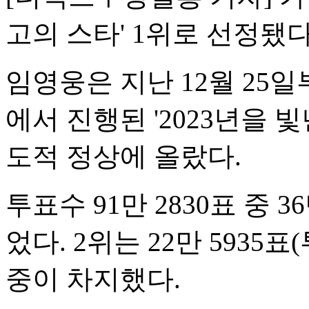
고의 스타' 1위로 선정됐다
임영웅은 지난 12월 25일
에서 진행된 '2023년을 
도적 정상에 올랐다.
투표수 91만 2830표 중 3
었다. 2위는 22만 5935
중이 차지했다.