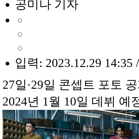
공미나 기자
입력: 2023.12.29 14:35 
27일·29일 콘셉트 포토 
2024년 1월 10일 데뷔 예