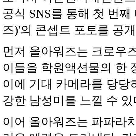
공식 SNS를 통해 첫 번째 
즈)'의 콘셉트 포토를 공개
먼저 올아워즈는 크로우즈
이들을 학원액션물의 한 
이에 기대 카메라를 당당
강한 남성미를 느낄 수 있
이어 올아워즈는 파파라치