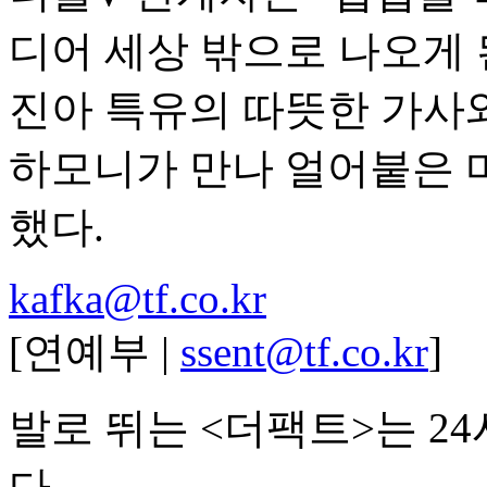
디어 세상 밖으로 나오게 
진아 특유의 따뜻한 가사
하모니가 만나 얼어붙은 
했다.
kafka@tf.co.kr
[연예부 |
ssent@tf.co.kr
]
발로 뛰는 <더팩트>는 2
다.