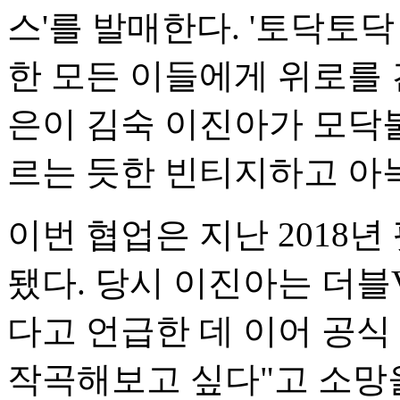
스'를 발매한다. '토닥토닥
한 모든 이들에게 위로를
은이 김숙 이진아가 모닥
르는 듯한 빈티지하고 아
이번 협업은 지난 2018년
됐다. 당시 이진아는 더블
다고 언급한 데 이어 공식 
작곡해보고 싶다"고 소망을