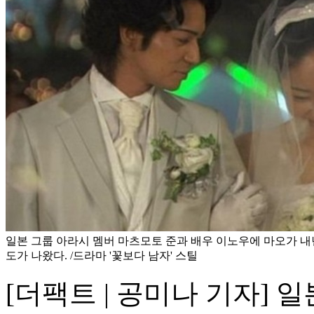
일본 그룹 아라시 멤버 마츠모토 준과 배우 이노우에 마오가 내
도가 나왔다. /드라마 '꽃보다 남자' 스틸
[더팩트 | 공미나 기자] 