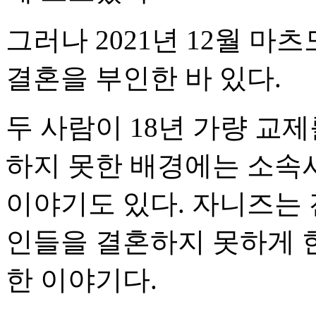
그러나 2021년 12월 
결혼을 부인한 바 있다.
두 사람이 18년 가량 교
하지 못한 배경에는 소속
이야기도 있다. 자니즈는
인들을 결혼하지 못하게 
한 이야기다.