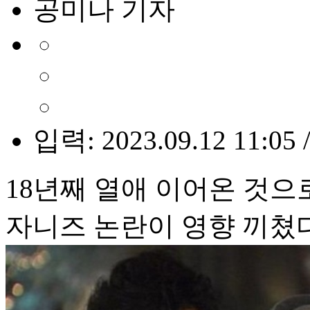
공미나 기자
입력: 2023.09.12 11:05 
18년째 열애 이어온 것으
자니즈 논란이 영향 끼쳤