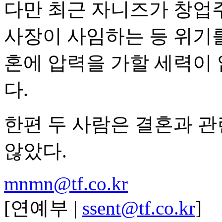
다만 최근 자니즈가 창업
사장이 사임하는 등 위기
혼에 압력을 가할 세력이
다.
한편 두 사람은 결혼과 관
않았다.
mnmn@tf.co.kr
[연예부 |
ssent@tf.co.kr
]