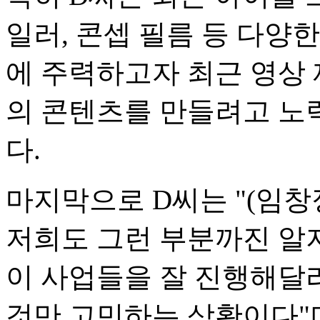
일러, 콘셉 필름 등 다양
에 주력하고자 최근 영상 
의 콘텐츠를 만들려고 노
다.
마지막으로 D씨는 "(임창
저희도 그런 부분까진 알지
이 사업들을 잘 진행해달라
것만 고민하는 상황이다"며