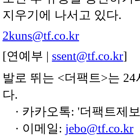
지우기에 나서고 있다.
2kuns@tf.co.kr
[연예부 |
ssent@tf.co.kr
]
발로 뛰는 <더팩트>는 2
다.
· 카카오톡: '더팩트제보
· 이메일:
jebo@tf.co.kr