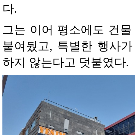
다.
그는 이어 평소에도 건물 
붙여뒀고, 특별한 행사가
하지 않는다고 덧붙였다.