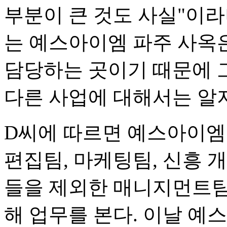
부분이 큰 것도 사실"이라
는 예스아이엠 파주 사옥
담당하는 곳이기 때문에 
다른 사업에 대해서는 알
D씨에 따르면 예스아이엠
편집팀, 마케팅팀, 신흥 
들을 제외한 매니지먼트팀 
해 업무를 본다. 이날 예