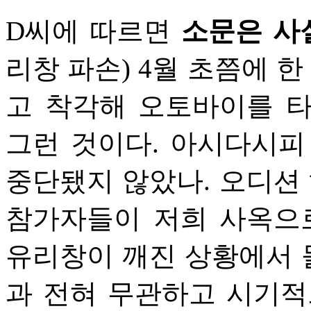
D씨에 따르면
소문은 사
리창 파손) 4월 초쯤에 한
고 착각해 오토바이를 
그런 것이다. 아시다시피
중단됐지 않았나. 오디션 
참가자들이 저희 사옥으
유리창이 깨진 상황에서 들
과 전혀 무관하고 시기적