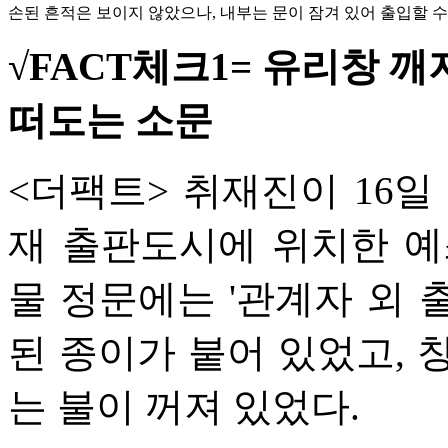
손된 흔적은 보이지 않았으나, 내부는 문이 잠겨 있어 출입할 수
√FACT체크1= 유리창 깨
떠도는 소문
<더팩트> 취재진이 16일
재 출판도시에 위치한 예
물 정문에는 '관계자 외 
된 종이가 붙어 있었고, 
는 불이 꺼져 있었다.