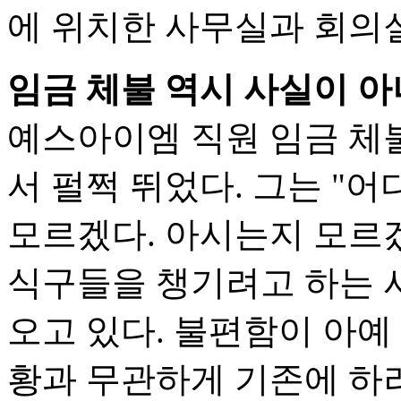
에 위치한 사무실과 회의실
임금 체불 역시 사실이 
예스아이엠 직원 임금 체불
서 펄쩍 뛰었다. 그는 "
모르겠다. 아시는지 모르
식구들을 챙기려고 하는 사
오고 있다. 불편함이 아예
황과 무관하게 기존에 하