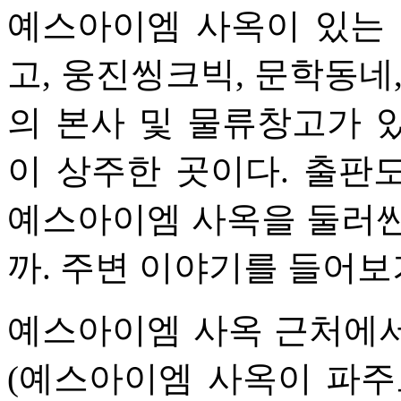
예스아이엠 사옥이 있는 
고, 웅진씽크빅, 문학동네
의 본사 및 물류창고가 
이 상주한 곳이다. 출판
예스아이엠 사옥을 둘러싼
까. 주변 이야기를 들어보
예스아이엠 사옥 근처에서 
(예스아이엠 사옥이 파주로