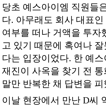
당초 예스아이엠 직원들은
다. 아무래도 회사 대표인
여부를 떠나 거액을 투자
고 있기 때문에 혹여나 잘
다는 입장이었다. 한 예스
재진이 사옥을 찾기 전 통
말만 반복한 채 답변을 피
이날 현장에서 만난 D씨