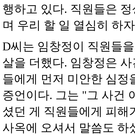
행하고 있다. 직원들은 
며 우리 할 일 열심히 하
D씨는 임창정이 직원들을
살을 더했다. 임창정은 사
들에게 먼저 미안한 심정
증언이다. 그는 "그 사건
셨던 게 직원들에게 피해가
사옥에 오셔서 말씀도 하