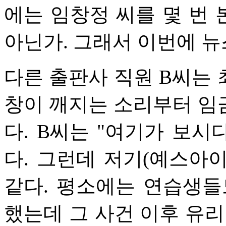
에는 임창정 씨를 몇 번 
아닌가. 그래서 이번에 뉴
다른 출판사 직원 B씨는
창이 깨지는 소리부터 임
다. B씨는 "여기가 보
다. 그런데 저기(예스아이
같다. 평소에는 연습생들
했는데 그 사건 이후 유리