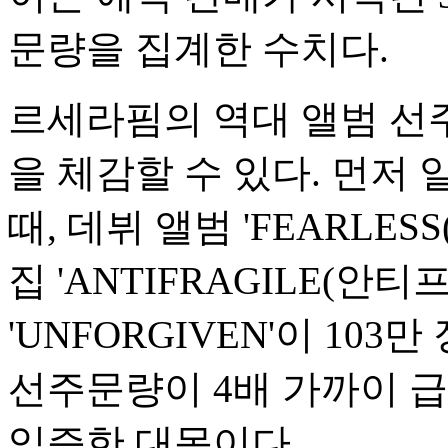
문량을 집계한 수치다.
르세라핌의 역대 앨범 선
을 체감할 수 있다. 먼저
때, 데뷔 앨범 'FEARLESS
집 'ANTIFRAGILE(안티
'UNFORGIVEN'이 103
선주문량이 4배 가까이 
입증한 대목이다.