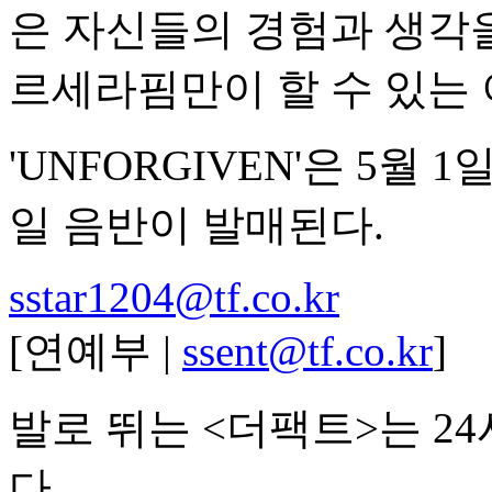
은 자신들의 경험과 생각
르세라핌만이 할 수 있는
'UNFORGIVEN'은 5월
일 음반이 발매된다.
sstar1204@tf.co.kr
[연예부 |
ssent@tf.co.kr
]
발로 뛰는 <더팩트>는 2
다.