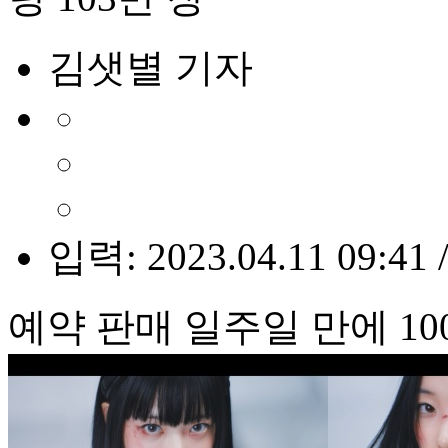
김샛별 기자
입력: 2023.04.11 09:41 
예약 판매 일주일 만에 10